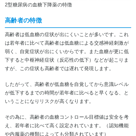
2型糖尿病の血糖下降薬の特徴
高齢者の特徴
高齢者は低血糖の症状が出にくいことが多いです。これ
は若年者に比べて高齢者は低血糖による交感神経刺激が
弱く、自覚症状が出にくいからです。また血糖が更に低
下すると中枢神経症状（反応性の低下）などが起こりま
すが、この症状も高齢者では遅れて発現します。
したがって、高齢者が低血糖を自覚してから意識レベル
が低下するまでの時間が若年者に比べると早くなる、と
いうことになりリスクが高くなります。
その為に、高齢者の血糖コントロール目標値は安全を考
え、若年者に比べて高く設定されています。（認知機能
や内服薬の種類によっても分類されています）