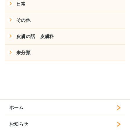
日常
その他
皮膚の話 皮膚科
未分類
ホーム
お知らせ