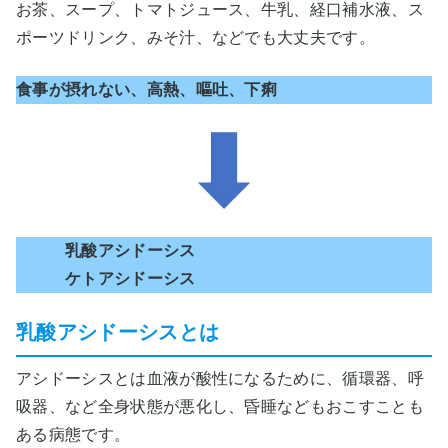
お茶、スープ、トマトジュース、牛乳、経口補水液、ス
ポーツドリンク、みそ汁、などでも大丈夫です。
食事が摂れない、高熱、嘔吐、下痢
乳酸アシドーシス
ケトアシドーシス
乳酸アシドーシスとは
アシドーシスとは血液が酸性になるために、循環器、呼
吸器、など全身状態が悪化し、昏睡などもおこすことも
ある病態です。