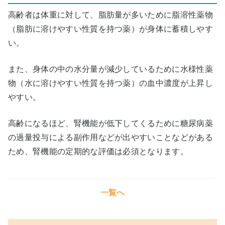
高齢者は体重に対して、脂肪量が多いために脂溶性薬物
（脂肪に溶けやすい性質を持つ薬）が身体に蓄積しやす
い。
また、身体の中の水分量が減少しているために水様性薬
物（水に溶けやすい性質を持つ薬）の血中濃度が上昇し
やすい。
高齢になるほど、腎機能が低下してくるために糖尿病薬
の過量投与による副作用などが出やすいことなどがある
ため、腎機能の定期的な評価は必須となります。
一覧へ