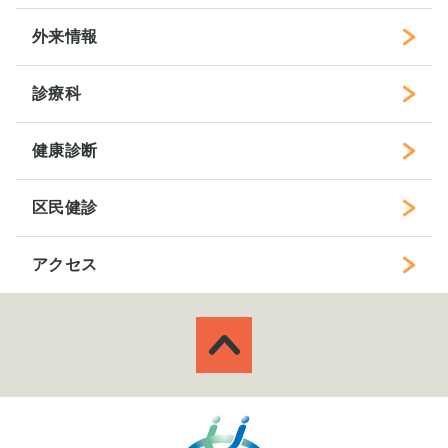
外来情報
診療科
健康診断
区民健診
アクセス
ページトップへ