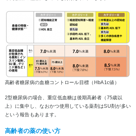
高齢者糖尿病の血糖コントロール目標（HbA1c値）
2型糖尿病の場合、重症低血糖は後期高齢者（75歳以
上）に集中し、なおかつ使用している薬剤はSU剤が多い
という報告もあります。
高齢者の薬の使い方