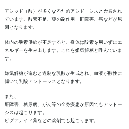
アシッド（酸）が多くなるためアシドーシスと命名され
ています。酸素不足、薬の副作用、肝障害、癌などが原
因となります。
体内の酸素供給が不足すると、身体は酸素を用いずにエ
ネルギーを生み出します。これを嫌気解糖と呼んでいま
す。
嫌気解糖が進むと過剰な乳酸が生成され、血液が酸性に
傾いて乳酸アシドーシスとなります。
また、
肝障害、糖尿病、がん等の全身疾患が原因でもアシドー
シスは起こります。
ビグアナイド薬などの薬剤でも起こります。