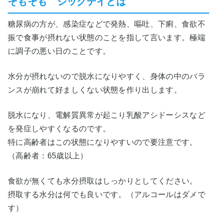
そもそも シックデイとは
糖尿病の方が、感染症などで発熱、嘔吐、下痢、食欲不
振で食事が摂れない状態のことを指して言います。極端
に調子の悪い日のことです。
水分が摂れないので脱水になりやすく、身体の中のバラ
ンスが崩れて好ましくない状態を作り出します。
脱水になり、電解質異常が起こり乳酸アシドーシスなど
を発症しやすくなるのです。
特に高齢者はこの状態になりやすいので要注意です。
（高齢者：65歳以上）
食欲が無くても水分摂取はしっかりとしてください。
摂取する水分は何でも良いです。（アルコールはダメで
す）