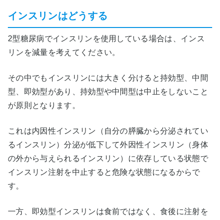
インスリンはどうする
2型糖尿病でインスリンを使用している場合は、インス
リンを減量を考えてください。
その中でもインスリンには大きく分けると持効型、中間
型、即効型があり、持効型や中間型は中止をしないこと
が原則となります。
これは内因性インスリン（自分の膵臓から分泌されてい
るインスリン）分泌が低下して外因性インスリン（身体
の外から与えられるインスリン）に依存している状態で
インスリン注射を中止すると危険な状態になるからで
す。
一方、即効型インスリンは食前ではなく、食後に注射を