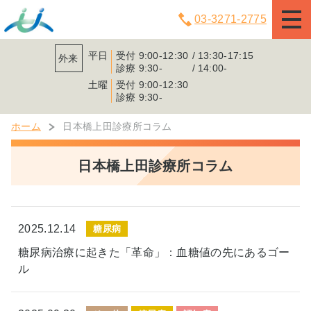
03-3271-2775
平日
受付
9:00-12:30
13:30-17:15
外来
診療
9:30-
14:00-
土曜
受付
9:00-12:30
診療
9:30-
ホーム
日本橋上田診療所コラム
日本橋上田診療所コラム
2025.12.14
糖尿病
糖尿病治療に起きた「革命」：血糖値の先にあるゴー
ル