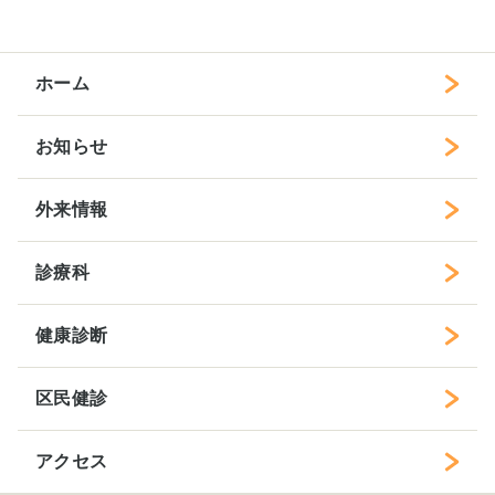
ホーム
お知らせ
外来情報
診療科
健康診断
区民健診
アクセス