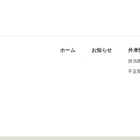
ホーム
お知らせ
外来
担当
不定