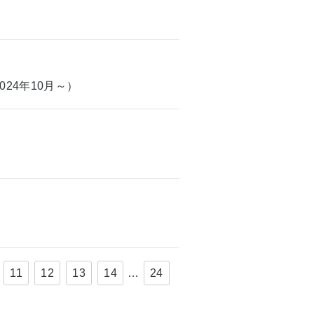
24年10月～）
11
12
13
14
…
24