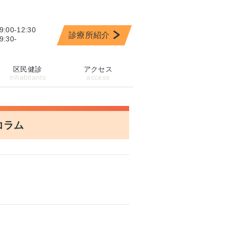
9:00-12:30
診療所紹介
9:30-
区民健診
アクセス
コラム