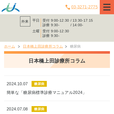
03-3271-2775
平日
受付
9:00-12:30
13:30-17:15
外来
診療
9:30-
14:00-
土曜
受付
9:00-12:30
診療
9:30-
ホーム
日本橋上田診療所コラム
糖尿病
日本橋上田診療所コラム
2024.10.07
糖尿病
簡単な「糖尿病標準診療マニュアル2024」
2024.07.08
糖尿病