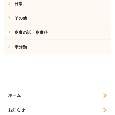
日常
その他
皮膚の話 皮膚科
未分類
ホーム
お知らせ